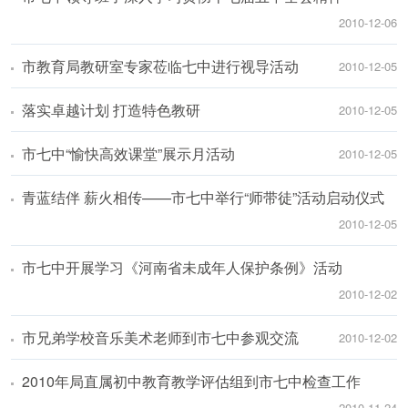
2010-12-06
市教育局教研室专家莅临七中进行视导活动
2010-12-05
落实卓越计划 打造特色教研
2010-12-05
市七中“愉快高效课堂”展示月活动
2010-12-05
青蓝结伴 薪火相传——市七中举行“师带徒”活动启动仪式
2010-12-05
市七中开展学习《河南省未成年人保护条例》活动
2010-12-02
市兄弟学校音乐美术老师到市七中参观交流
2010-12-02
2010年局直属初中教育教学评估组到市七中检查工作
2010-11-24