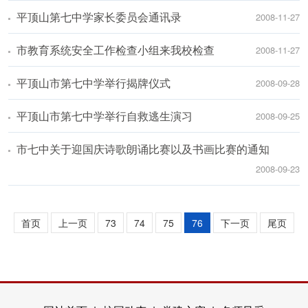
平顶山第七中学家长委员会通讯录
2008-11-27
市教育系统安全工作检查小组来我校检查
2008-11-27
平顶山市第七中学举行揭牌仪式
2008-09-28
平顶山市第七中学举行自救逃生演习
2008-09-25
市七中关于迎国庆诗歌朗诵比赛以及书画比赛的通知
2008-09-23
首页
上一页
73
74
75
76
下一页
尾页