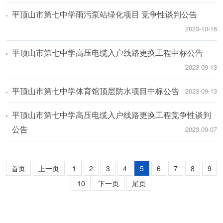
平顶山市第七中学雨污泵站绿化项目 竞争性谈判公告
2023-10-16
平顶山市第七中学高压电缆入户线路更换工程中标公告
2023-09-13
平顶山市第七中学体育馆顶层防水项目中标公告
2023-09-13
平顶山市第七中学高压电缆入户线路更换工程竞争性谈判
公告
2023-09-07
首页
上一页
1
2
3
4
5
6
7
8
9
10
下一页
尾页