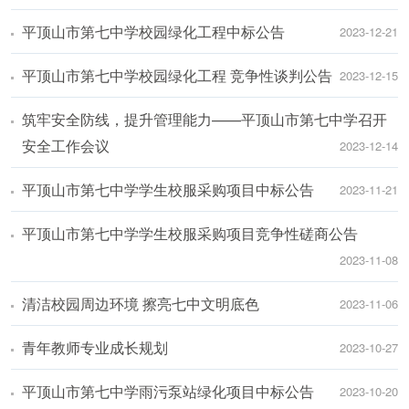
平顶山市第七中学校园绿化工程中标公告
2023-12-21
平顶山市第七中学校园绿化工程 竞争性谈判公告
2023-12-15
筑牢安全防线，提升管理能力——平顶山市第七中学召开
安全工作会议
2023-12-14
平顶山市第七中学学生校服采购项目中标公告
2023-11-21
平顶山市第七中学学生校服采购项目竞争性磋商公告
2023-11-08
清洁校园周边环境 擦亮七中文明底色
2023-11-06
青年教师专业成长规划
2023-10-27
平顶山市第七中学雨污泵站绿化项目中标公告
2023-10-20