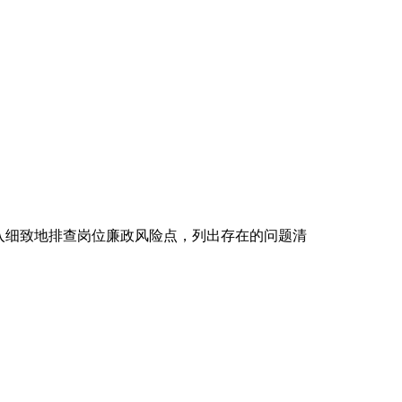
入细致地排查岗位廉政风险点，列出存在的问题清