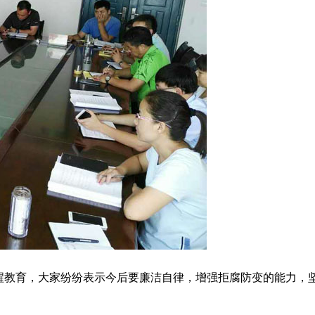
醒教育，大家纷纷表示今后要廉洁自律，增强拒腐防变的能力，