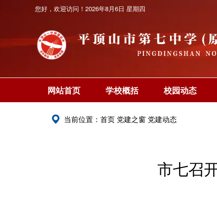
您好，欢迎访问！
2026年8月6日 星期四
网站首页
学校概括
校园动态
当前位置：
首页
党建之窗
党建动态
市七召开