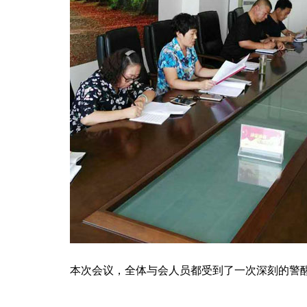
本次会议，全体与会人员都受到了一次深刻的警