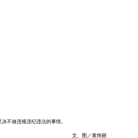
坚决不做违规违纪违法的事情。
文、图／黄炜丽