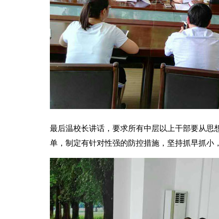
最后温校长讲话，要求所有中层以上干部要从思
单，制定有针对性强的防控措施，坚持抓早抓小